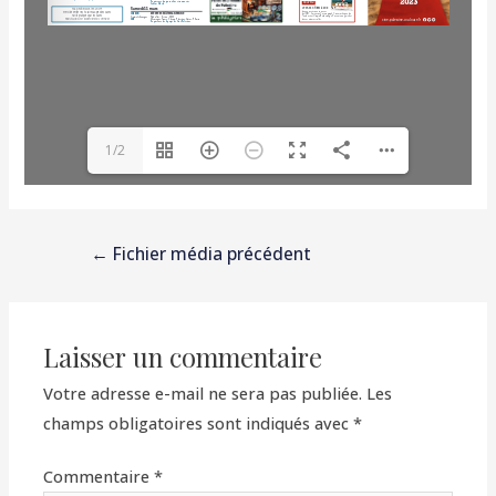
1/2
←
Fichier média précédent
Laisser un commentaire
Votre adresse e-mail ne sera pas publiée.
Les
champs obligatoires sont indiqués avec
*
Commentaire
*