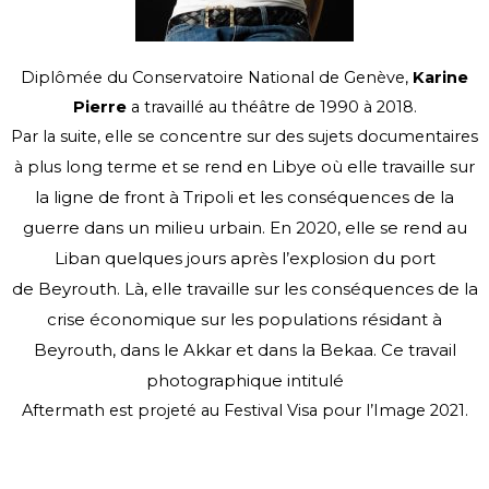
Diplômée du Conservatoire National de Genève,
Karine
Pierre
a travaillé au théâtre de 1990 à 2018.
Par la suite, elle se concentre sur des sujets documentaires
Libye où elle travaille sur
à plus long terme et se rend en
la ligne de front à Tripoli et les conséquences de la
guerre dans un
milieu urbain. En 2020, elle se rend au
Liban quelques jours après l’explosion du port
de
Beyrouth. Là, elle travaille sur les conséquences de la
crise économique sur les populations
résidant à
Beyrouth, dans le Akkar et dans la Bekaa. Ce travail
photographique intitulé
Aftermath est projeté au Festival Visa pour l’Image 2021.