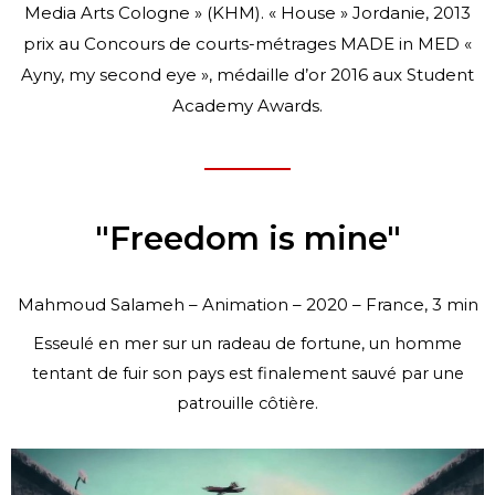
Media Arts Cologne » (KHM).
« House » Jordanie, 2013
prix au Concours de courts-métrages MADE in MED
«
Ayny, my second eye », médaille d’or 2016 aux Student
Academy Awards.
"Freedom is mine"
Mahmoud Salameh – Animation – 2020 – France, 3 min
Esseulé en mer sur un radeau de fortune, un homme
tentant de fuir son pays est finalement sauvé par une
patrouille côtière.