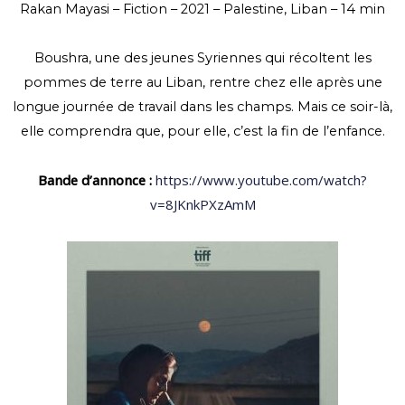
Rakan Mayasi – Fiction – 2021 – Palestine, Liban – 14 min
Boushra, une des jeunes Syriennes qui récoltent les
pommes de terre au Liban, rentre chez elle après une
longue journée de travail dans les champs. Mais ce soir-là,
elle comprendra que, pour elle, c’est la fin de l’enfance.
Bande d’annonce :
https://www.youtube.com/watch?
v=8JKnkPXzAmM