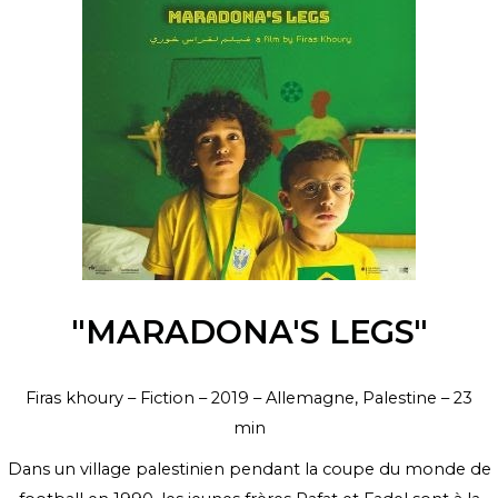
"MARADONA'S LEGS"
Firas khoury – Fiction – 2019 – Allemagne, Palestine – 23
min
Dans un village palestinien pendant la coupe du monde de