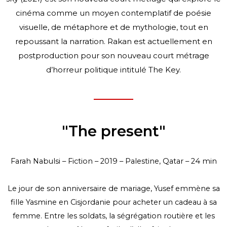
cinéma comme un moyen contemplatif de poésie
visuelle, de métaphore et de mythologie, tout en
repoussant la narration. Rakan est actuellement en
postproduction pour son nouveau court métrage
d’horreur politique intitulé The Key.
"The present"
Farah Nabulsi – Fiction – 2019 – Palestine, Qatar – 24 min
Le jour de son anniversaire de mariage, Yusef emmène sa
fille Yasmine en Cisjordanie pour acheter un cadeau à sa
femme. Entre les soldats, la ségrégation routière et les