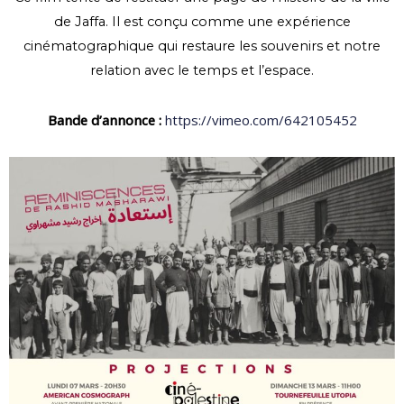
de Jaffa. Il est conçu comme une expérience
cinématographique qui restaure les souvenirs et notre
relation avec le temps et l’espace.
Bande d’annonce :
https://vimeo.com/642105452