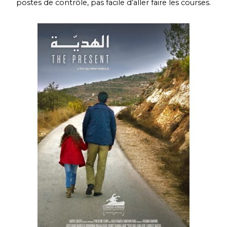
postes de contrôle, pas facile d’aller faire les courses.