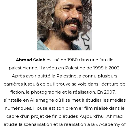
Ahmad Saleh
est né en 1980 dans une famille
vécu en Palestine de 1998 à 2003.
palestinienne. Il a
Après avoir quitté la Palestine, a connu plusieurs
carrières
jusqu’à ce qu’il trouve sa voie dans l’écriture de
fiction, la photographie et la réalisation. En
2007, il
s’installe en Allemagne où il se met à étudier les médias
numériques. House est son
premier film réalisé dans le
cadre d’un projet de fin d’études. Aujourd’hui, Ahmad
étudie la
scénarisation et la réalisation à la « Academy of