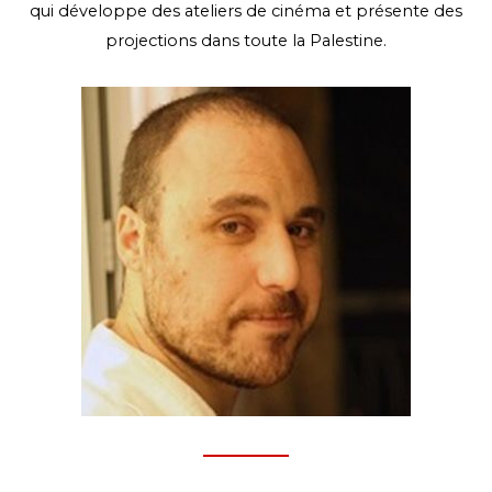
qui développe des ateliers de cinéma et présente des
projections dans toute la Palestine.