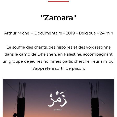
"Zamara"
Arthur Michel – Documentaire – 2019 – Belgique – 24 min
Le souffle des chants, des histoires et des voix résonne
dans le camp de Dheisheh, en Palestine, accompagnant
un groupe de jeunes hommes partis chercher leur ami qui
s’apprête à sortir de prison.