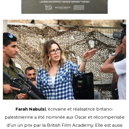
Farah Nabulsi
, écrivaine et réalisatrice britano-
récompensée
palestinienne a été nominée aux Oscar et
d’un un prix par la British Film Academy. Elle est aussi