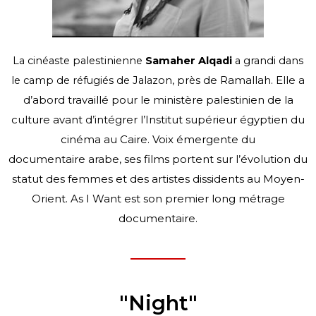
La cinéaste palestinienne
Samaher Alqadi
a grandi dans
de Ramallah. Elle a
le camp de réfugiés de Jalazon, près
d’abord travaillé pour le ministère palestinien de la
culture avant
d’intégrer l’Institut supérieur égyptien du
cinéma au Caire. Voix émergente du
documentaire
arabe, ses films portent sur l’évolution du
statut des femmes et des artistes dissidents au
Moyen-
Orient. As I Want est son premier long métrage
documentaire.
"Night"