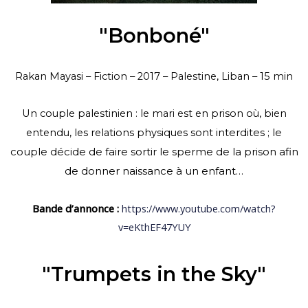
"Bonboné"
Rakan Mayasi – Fiction – 2017 – Palestine, Liban – 15 min
Un couple palestinien : le mari est en prison où, bien
interdites ; le
entendu, les relations physiques sont
couple décide de faire sortir le sperme de la prison afin
de donner naissance à un
enfant…
Bande d’annonce :
https://www.youtube.com/watch?
v=eKthEF47YUY
"Trumpets in the Sky"