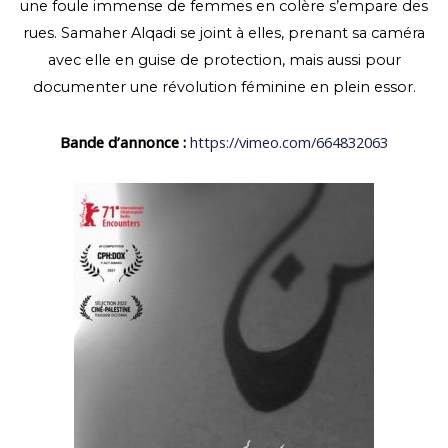
une foule immense de femmes en colère s’empare des
rues. Samaher Alqadi se joint à elles, prenant sa caméra
avec elle en guise de protection, mais aussi pour
documenter une révolution féminine en plein essor.
Bande d’annonce :
https://vimeo.com/664832063