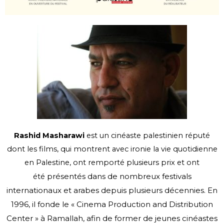
Rashid Masharawi
est un cinéaste palestinien réputé
dont les films, qui montrent avec ironie la vie quotidienne
en Palestine, ont remporté plusieurs prix et ont
présentés dans de nombreux festivals
été
internationaux et arabes depuis plusieurs
décennies. En
1996, il fonde le « Cinema Production and Distribution
Center » à
Ramallah, afin de former de jeunes cinéastes