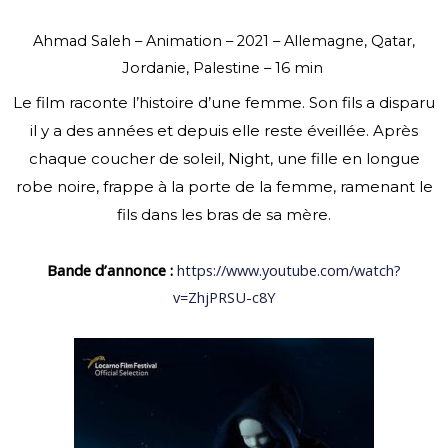
Ahmad Saleh – Animation – 2021 – Allemagne, Qatar,
Jordanie, Palestine – 16 min
Le film raconte l’histoire d’une femme. Son fils a disparu
il y a des années et depuis elle reste éveillée. Après
chaque coucher de soleil, Night, une fille en longue
robe noire, frappe à la porte de la femme, ramenant le
fils dans les bras de sa mère.
Bande d’annonce :
https://www.youtube.com/watch?
v=ZhjPRSU-c8Y