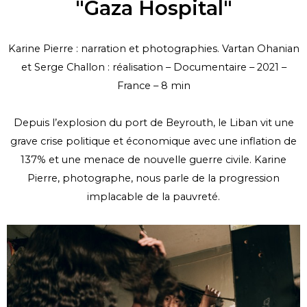
"Gaza Hospital"
Karine Pierre : narration et photographies. Vartan Ohanian
et Serge Challon : réalisation – Documentaire – 2021 –
France – 8 min
Depuis l’explosion du port de Beyrouth, le Liban vit une
grave crise politique et économique avec une inflation de
137% et une menace de nouvelle guerre civile. Karine
Pierre, photographe, nous parle de la progression
implacable de la pauvreté.