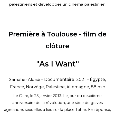
palestiniens et développer un cinéma
palestinien.
Première à Toulouse - film de
clôture
"As I Want"
Samaher Alqadi –
Documentaire
2021 – Égypte,
France, Norvège, Palestine, Allemagne, 88 min
Le Caire, le 25 janvier 2013. Le jour du deuxième
anniversaire de la révolution, une série de graves
agressions sexuelles a lieu sur la place Tahrir. En réponse,