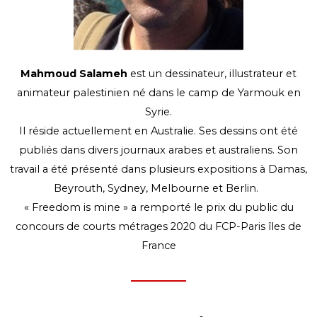
Mahmoud Salameh
est un dessinateur, illustrateur et
animateur palestinien né dans le camp de Yarmouk en
Syrie.
Il réside actuellement en Australie. Ses dessins ont été
publiés dans divers journaux arabes et australiens. Son
travail a été présenté dans plusieurs expositions à Damas,
Beyrouth, Sydney, Melbourne et Berlin.
«
Freedom
is mine » a remporté le prix du public du
concours de courts métrages 2020 du FCP-Paris îles de
France