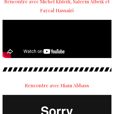
Rencontre avec Michel Khleifi, Saleem Albeik et
Faycal Hassairi
Rencontre avec Hiam Abbass