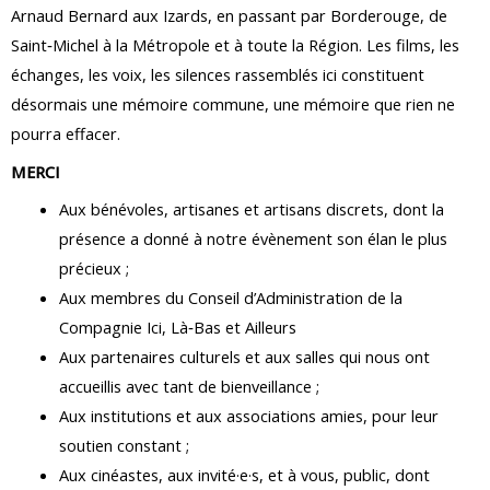
Arnaud Bernard aux Izards, en passant par Borderouge, de
Saint‑Michel à la Métropole et à toute la Région. Les films, les
échanges, les voix, les silences rassemblés ici constituent
désormais une mémoire commune, une mémoire que rien ne
pourra effacer.
MERCI
Aux bénévoles, artisanes et artisans discrets, dont la
présence a donné à notre évènement son élan le plus
précieux ;
Aux membres du Conseil d’Administration de la
Compagnie Ici, Là‑Bas et Ailleurs
Aux partenaires culturels et aux salles qui nous ont
accueillis avec tant de bienveillance ;
Aux institutions et aux associations amies, pour leur
soutien constant ;
Aux cinéastes, aux invité·e·s, et à vous, public, dont