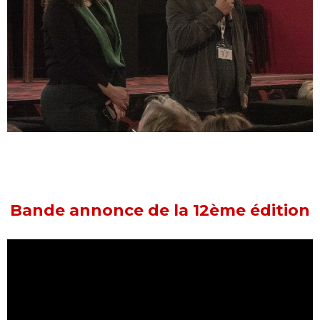
Bande annonce de la 12ème édition