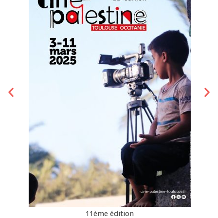
11ème édition