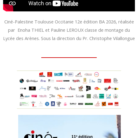
Ciné-Palestine Toulouse Occitanie 12e édition BA 2026, réalisée
par Enoha THIEL et Pauline LEROUX classe de montage du
Lycée des Arènes. Sous la direction du Pr. Christophe Vilallongue