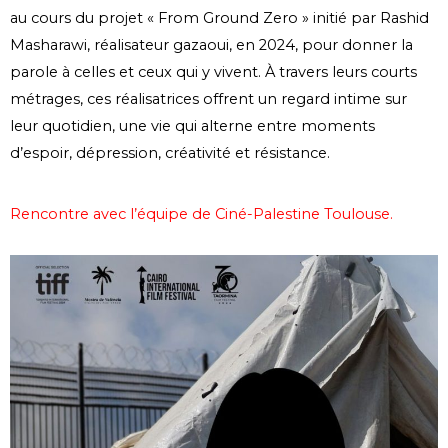
au cours du projet « From Ground Zero » initié par Rashid
Masharawi, réalisateur gazaoui, en 2024, pour donner la
parole à celles et ceux qui y vivent. À travers leurs courts
métrages, ces réalisatrices offrent un regard intime sur
leur quotidien, une vie qui alterne entre moments
d’espoir, dépression, créativité et résistance.
Rencontre avec l’équipe de Ciné-Palestine Toulouse.