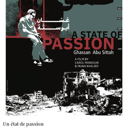
Un état de passion