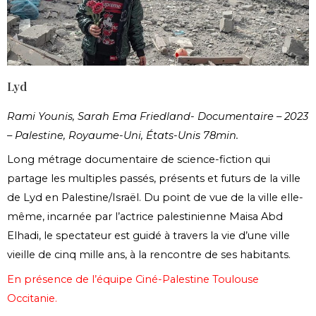
Lyd
Rami Younis, Sarah Ema Friedland- Documentaire – 2023
– Palestine, Royaume-Uni, États-Unis 78min.
Long métrage documentaire de science-fiction qui
partage les multiples passés, présents et futurs de la ville
de Lyd en Palestine/Israël. Du point de vue de la ville elle-
même, incarnée par l’actrice palestinienne Maisa Abd
Elhadi, le spectateur est guidé à travers la vie d’une ville
vieille de cinq mille ans, à la rencontre de ses habitants.
En présence de l’équipe Ciné-Palestine Toulouse
Occitanie.