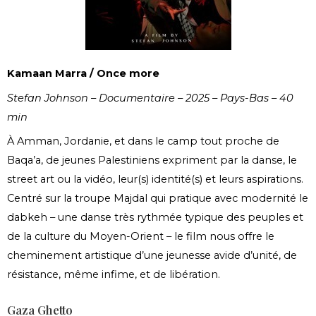
Kamaan Marra / Once more
Stefan Johnson – Documentaire – 2025 – Pays-Bas – 40
min
À Amman, Jordanie, et dans le camp tout proche de
Baqa’a, de jeunes Palestiniens expriment par la danse, le
street art ou la vidéo, leur(s) identité(s) et leurs aspirations.
Centré sur la troupe Majdal qui pratique avec modernité le
dabkeh – une danse très rythmée typique des peuples et
de la culture du Moyen-Orient – le film nous offre le
cheminement artistique d’une jeunesse avide d’unité, de
résistance, même infime, et de libération.
Gaza Ghetto