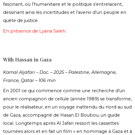
fascinant, où l’humanitaire et le politique s’entrelacent,
dessinant ainsi les incertitudes et l’avenir d’un peuple en
quête de justice.
En présence de Lyana Saleh.
With Hassan in Gaza
Kamal Aljafari – Doc. – 2025 – Palestine, Allemagne,
France, Qatar – 106 min
En 2001 ce qui commence comme une recherche d’un
ancien compagnon de cellule (année 1989) se transforme,
pour le réalisateur, en un voyage inattendu du nord au sud
de Gaza, accompagné de Hasan El Boubou, un guide
local. Longtemps après Al Jafari ressort les cassettes
tournées alors et en fait un film « en hommage à Gaza et à