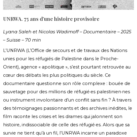
UNRWA. 75 ans d’une histoire provisoire
Lyana Saleh et Nicolas Wadimoff – Documentaire – 2025
– Suisse – 70 min
L’UNRWA (L’Office de secours et de travaux des Nations
unies pour les réfugiés de Palestine dans le Proche-
Orient), agence « apolitique », s’est pourtant retrouvée au
cœur des débats les plus politiques du siècle. Ce
documentaire questionne son rôle complexe : bouée de
sauvetage pour des millions de réfugié·es palestinien·nes
ou instrument involontaire d’un conflit sans fin ? À travers
des témoignages passionnants et des archives inédites, le
film raconte les crises et les drames qui jalonnent son
histoire, indissociable de celle des réfugié·es. Alors que sa
survie ne tient qu’à un fil, l’UNRWA incarne un paradoxe