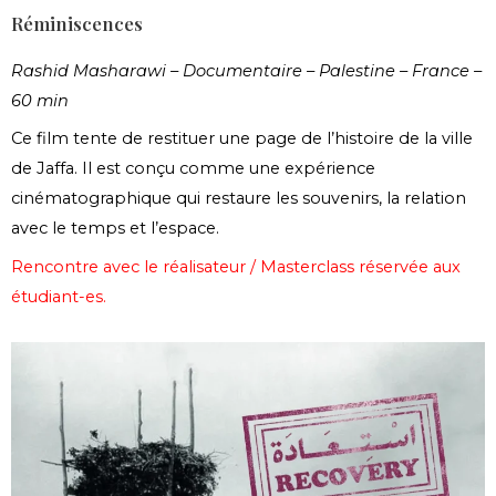
Réminiscences
Rashid Masharawi – Documentaire – Palestine – France –
60 min
Ce film tente de restituer une page de l’histoire de la ville
de Jaffa. Il est conçu comme une expérience
cinématographique qui restaure les souvenirs, la relation
avec le temps et l’espace.
Rencontre avec le réalisateur / Masterclass réservée aux
étudiant-es.