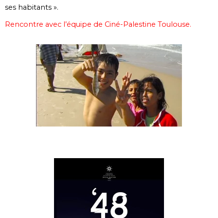
ses habitants ».
Rencontre avec l’équipe de Ciné-Palestine Toulouse.