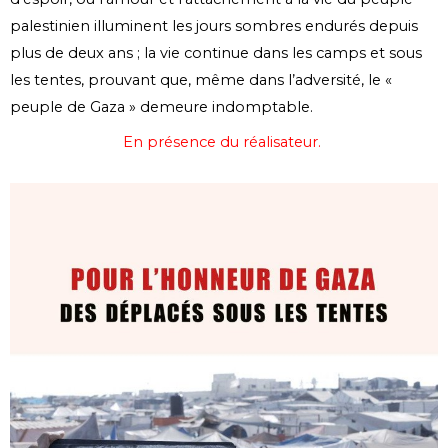
palestinien illuminent les jours sombres endurés depuis
plus de deux ans ; la vie continue dans les camps et sous
les tentes, prouvant que, même dans l’adversité, le «
peuple de Gaza » demeure indomptable.
En présence du réalisateur.