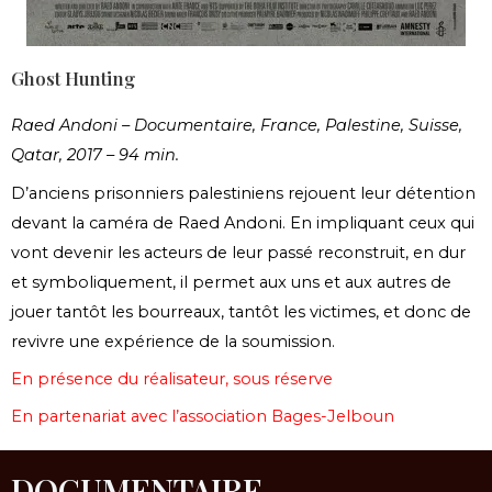
Ghost Hunting
Raed Andoni – Documentaire, France, Palestine, Suisse,
Qatar, 2017 – 94 min.
D’anciens prisonniers palestiniens rejouent leur détention
devant la caméra de Raed Andoni. En impliquant ceux qui
vont devenir les acteurs de leur passé reconstruit, en dur
et symboliquement, il permet aux uns et aux autres de
jouer tantôt les bourreaux, tantôt les victimes, et donc de
revivre une expérience de la soumission.
En présence du réalisateur, sous réserve
En partenariat avec l’association Bages-Jelboun
DOCUMENTAIRE