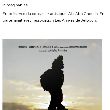
inimaginables.
En présence du conseiller artistique, Ala’ Abu Ghoush. En
partenariat avec l’association Les Ami-es de Jelboun.