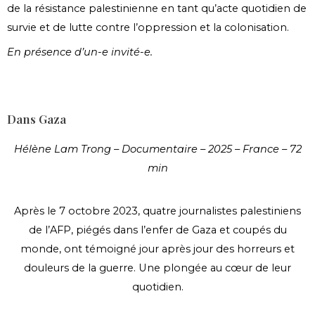
de la résistance palestinienne en tant qu’acte quotidien de
survie et de lutte contre l’oppression et la colonisation.
En présence d’un-e invité-e.
Dans Gaza
Hélène Lam Trong – Documentaire – 2025 – France – 72
min
Après le 7 octobre 2023, quatre journalistes palestiniens
de l’AFP, piégés dans l’enfer de Gaza et coupés du
monde, ont témoigné jour après jour des horreurs et
douleurs de la guerre. Une plongée au cœur de leur
quotidien.