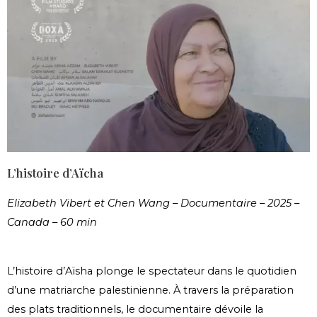
L’histoire d’Aïcha
Elizabeth Vibert et Chen Wang – Documentaire – 2025 –
Canada – 60 min
L’histoire d’Aïsha plonge le spectateur dans le quotidien
d’une matriarche palestinienne. À travers la préparation
des plats traditionnels, le documentaire dévoile la