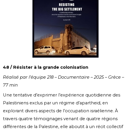
48 / Résister à la grande colonisation
Réalisé par l’équipe 218 – Documentaire – 2025 – Grèce –
77 min
Une tentative d’exprimer l’expérience quotidienne des
Palestiniens exclus par un régime d’apartheid, en
explorant divers aspects de l’occupation israélienne. À
travers quatre témoignages venant de quatre régions
différentes de la Palestine, elle aboutit à un récit collectif