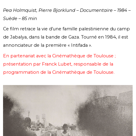
Pea Holmquist, Pierre Bjorklund – Documentaire – 1984 –
Suède – 85 min
Ce film retrace la vie d’une famille palestinienne du camp
de Jabalya, dans la bande de Gaza. Tourné en 1984, il est
annonciateur de la première « Intifada ».
En partenariat avec la Cinémathèque de Toulouse ;
présentation par Franck Lubet, responsable de la
programmation de la Cinémathèque de Toulouse.