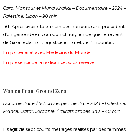
Carol Mansour et Muna Khalidi – Documentaire – 2024 –
Palestine, Liban – 90 min
18h Après avoir été témoin des horreurs sans précédent
d’un génocide en cours, un chirurgien de guerre revient
de Gaza réclamant la justice et l’arrêt de l’impunité…
En partenariat avec Médecins du Monde.
En présence de la réalisatrice, sous réserve.
Women From Ground Zero
Documentaire / fiction / expérimental – 2024 – Palestine,
France, Qatar, Jordanie, Émirats arabes unis – 40 min
Il s’agit de sept courts métrages réalisés par des femmes,