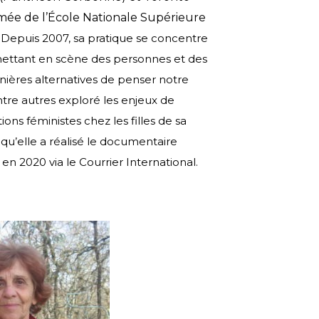
lômée de l’École Nationale Supérieure
.
Depuis 2007, sa pratique se concentre
 mettant en scène des personnes et des
ères alternatives de penser notre
ntre autres exploré les enjeux de
ions féministes chez les filles de sa
 qu’elle a réalisé le documentaire
 en 2020 via le Courrier International.