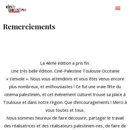
Aller
Men
au
princ
contenu
Remerciements
La 4ème édition a pris fin.
Une très belle édition. Ciné-Palestine Toulouse Occitanie
« s’envole ». Nous vous attendions et vous êtes venus encore
plus nombreux, et enthousiastes ! Ce fut une vraie fête du
cinéma palestinien, et cet événement culturel trouve sa place à
Toulouse et dans notre région. Que d’encouragements ! Merci à
vous toutes et tous.
Nous sommes heureux de faire découvrir, partager le travail
des réalisatrices et des réalisateurs palestinien-nes, de faire de