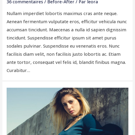
36 commentaires
/
Before-After
/ Par
leora
Nullam imperdiet lobortis maximus cras ante neque.
Aenean fermentum vulputate eros, efficitur vehicula nunc
accumsan tincidunt. Maecenas a nulla id sapien dignissim
tincidunt. Suspendisse efficitur ipsum sit amet purus
sodales pulvinar. Suspendisse eu venenatis eros. Nunc
facilisis diam velit, non facilisis justo lobortis ac. Etiam
ante tortor, consequat vel felis id, blandit finibus magna.
Curabitur…