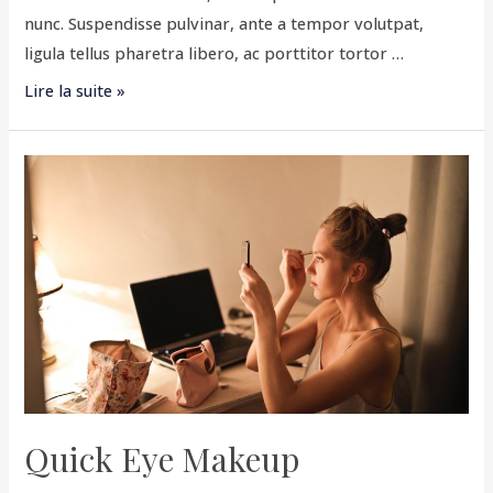
nunc. Suspendisse pulvinar, ante a tempor volutpat,
ligula tellus pharetra libero, ac porttitor tortor …
Lire la suite »
Quick Eye Makeup