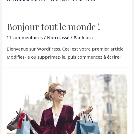
Bonjour tout le monde !
11 commentaires
/
Non classé
/ Par
leora
Bienvenue sur WordPress. Ceci est votre premier article.
Modifiez-le ou supprimez-le, puis commencez à écrire !
Street
Shopping
Tips