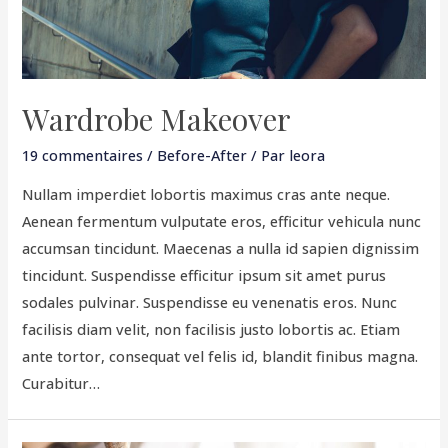
Wardrobe Makeover
19 commentaires
/
Before-After
/ Par
leora
Nullam imperdiet lobortis maximus cras ante neque.
Aenean fermentum vulputate eros, efficitur vehicula nunc
accumsan tincidunt. Maecenas a nulla id sapien dignissim
tincidunt. Suspendisse efficitur ipsum sit amet purus
sodales pulvinar. Suspendisse eu venenatis eros. Nunc
facilisis diam velit, non facilisis justo lobortis ac. Etiam
ante tortor, consequat vel felis id, blandit finibus magna.
Curabitur…