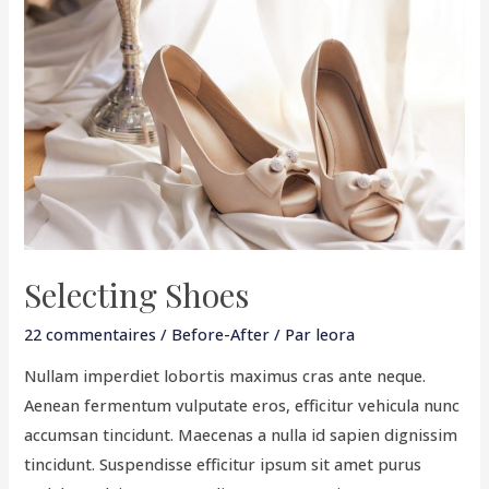
Selecting Shoes
22 commentaires
/
Before-After
/ Par
leora
Nullam imperdiet lobortis maximus cras ante neque.
Aenean fermentum vulputate eros, efficitur vehicula nunc
accumsan tincidunt. Maecenas a nulla id sapien dignissim
tincidunt. Suspendisse efficitur ipsum sit amet purus