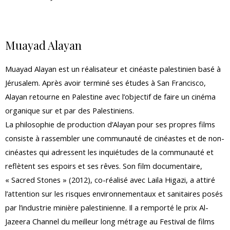
Muayad Alayan
Muayad Alayan est un réalisateur et cinéaste palestinien basé à
Jérusalem. Après avoir terminé ses études à San Francisco,
Alayan retourne en Palestine avec l’objectif de faire un cinéma
organique sur et par des Palestiniens.
La philosophie de production d’Alayan pour ses propres films
consiste à rassembler une communauté de cinéastes et de non-
cinéastes qui adressent les inquiétudes de la communauté et
reflètent ses espoirs et ses rêves. Son film documentaire,
« Sacred Stones » (2012), co-réalisé avec Laila Higazi, a attiré
l’attention sur les risques environnementaux et sanitaires posés
par l’industrie minière palestinienne. Il a remporté le prix Al-
Jazeera Channel du meilleur long métrage au Festival de films