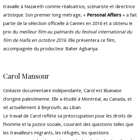
travaille à Nazareth comme réalisatrice, scénariste et directrice
artistique. Son premier long métrage, «
Personal Affairs
» a fait
partie de la sélection officielle à Cannes en 2016 et a obtenu le
prix du
meilleur film au palmarès du festival international du
film de Haïfa en octobre 2016
. Elle présentera ce film,
accompagnée du producteur Baher Agbariya.
Carol Mansour
Cinéaste documentaire indépendante, Carol est libanaise
d’origine palestinienne. Elle a étudié à Montréal, au Canada, et
vit actuellement à Beyrouth, au Liban.
Le travail de Carol reflète sa préoccupation pour les droits de
l’homme et la justice sociale, couvrant des questions telles que
les travailleurs migrants, les réfugiés, les questions