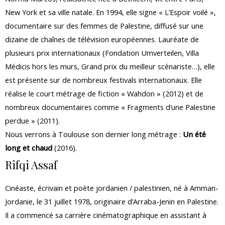
New York et sa ville natale. En 1994, elle signe « L’Espoir voilé »,
documentaire sur des femmes de Palestine, diffusé sur une
dizaine de chaînes de télévision européennes. Lauréate de
plusieurs prix internationaux (Fondation Umverteilen, Villa
Médicis hors les murs, Grand prix du meilleur scénariste…), elle
est présente sur de nombreux festivals internationaux. Elle
réalise le court métrage de fiction « Wahdon » (2012) et de
nombreux documentaires comme « Fragments d’une Palestine
perdue » (2011).
Nous verrons à Toulouse son dernier long métrage :
Un été
long et chaud
(2016).
Rifqi Assaf
Cinéaste, écrivain et poète jordanien / palestinien, né à Amman-
Jordanie, le 31 juillet 1978, originaire d’Arraba-Jenin en Palestine.
Il a commencé sa carrière cinématographique en assistant à