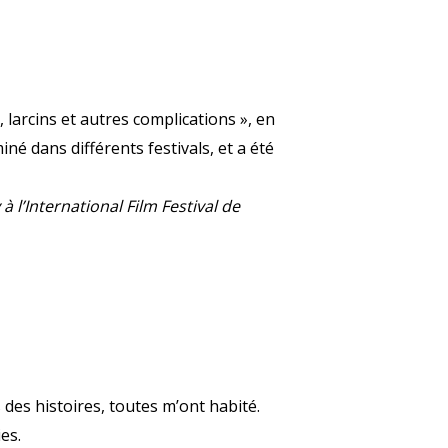
larcins et autres complications », en
iné dans différents festivals, et a été
 à l’International Film Festival de
des histoires, toutes m’ont habité.
es.