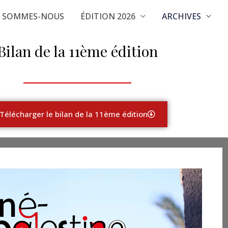
I SOMMES-NOUS
ÉDITION 2026
ARCHIVES
Bilan de la 11ème édition
Télécharger le bilan de la 11ème édition