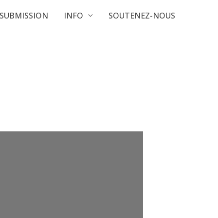
SUBMISSION
INFO
SOUTENEZ-NOUS