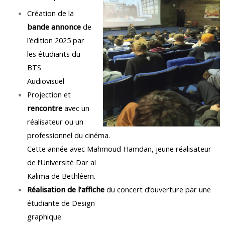
Création de la
bande annonce
de
l’édition 2025 par
les étudiants du
BTS
Audiovisuel
Projection et
rencontre
avec un
réalisateur ou un
professionnel du cinéma.
Cette année avec Mahmoud Hamdan, jeune réalisateur
de l’Université Dar al
Kalima de Bethléem.
Réalisation de l’affiche
du concert d’ouverture par une
étudiante de Design
graphique.