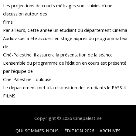
Les projections de courts métrages sont suivies d’une
discussion autour des
films.
Par ailleurs, Cette année un étudiant du département Cinéma
Audiovisuel
a été accueilli en stage auprès du programmateur
de
Ciné-Palestine. Il assurera la présentation de la séance.
L’ensemble du programme de l’édition en cours est présenté
par l’équipe de
Ciné-Palestine Toulouse.
Le département met à la disposition des étudiants le PASS 4
FILMS.
Copyright © 2026
Cinepalestine
QUI SOMMES-NOUS
ÉDITION 2026
ARCHIVES