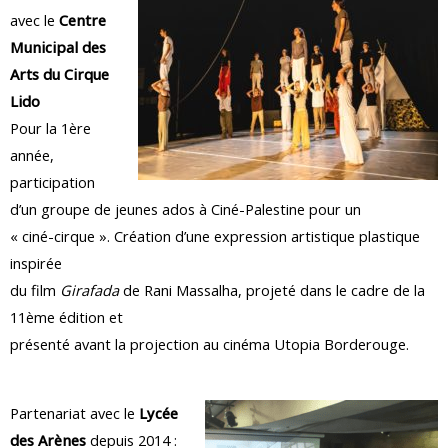
avec le
Centre
Municipal des
Arts du Cirque
Lido
Pour la 1ère
année,
participation
d’un groupe de jeunes ados à Ciné-Palestine pour un
« ciné-cirque ». Création d’une expression artistique plastique
inspirée
du film
Girafada
de Rani Massalha, projeté dans le cadre de la
11ème édition et
présenté avant la projection au cinéma Utopia Borderouge.
Partenariat avec le
Lycée
des Arènes
depuis 2014 :