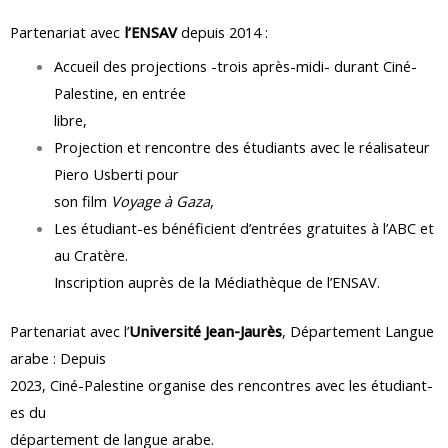
Partenariat avec
l’ENSAV
depuis 2014 :
Accueil des projections -trois après-midi- durant Ciné-
Palestine, en entrée
libre,
Projection et rencontre des étudiants avec le réalisateur
Piero Usberti pour
son film
Voyage à Gaza
,
Les étudiant-es bénéficient d’entrées gratuites à l’ABC et
au Cratère.
Inscription auprès de la Médiathèque de l’ENSAV.
Partenariat avec l’
Université Jean-Jaurès
, Département Langue
arabe : Depuis
2023, Ciné-Palestine organise des rencontres avec les étudiant-
es du
département de langue arabe.