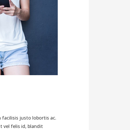
 facilisis justo lobortis ac.
vel felis id, blandit