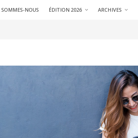
I SOMMES-NOUS
ÉDITION 2026
ARCHIVES