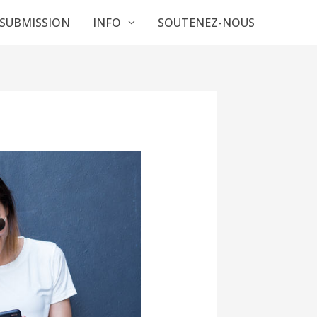
SUBMISSION
INFO
SOUTENEZ-NOUS