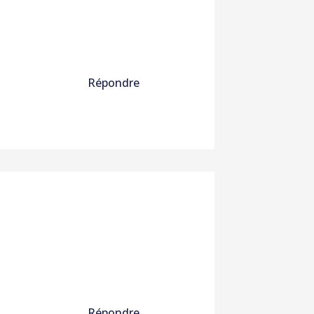
Répondre
Répondre