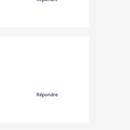
Répondre