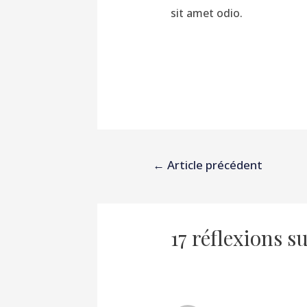
sit amet odio.
←
Article précédent
17 réflexions 