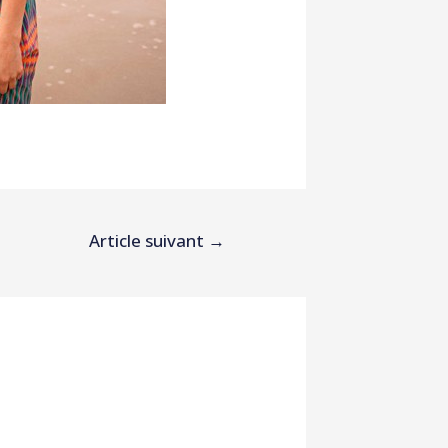
Article suivant
→