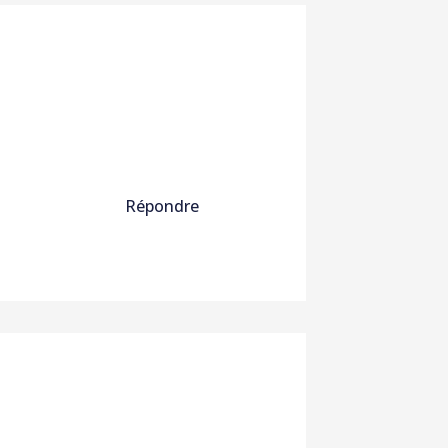
Répondre