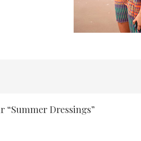
sur “Summer Dressings”