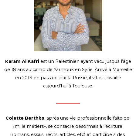
Karam Al Kafri
est un Palestinien ayant vécu jusquà l’âge
de 18 ans au camp de Yarmouk en Syrie. Arrivé à Marseille
en 2014 en passant par la Russie, il vit et travaille
aujourd’hui à Toulouse.
Colette Berthès
, après une vie professionnelle faite de 
«mille métiers», se consacre désormais à l’écriture 
(romans, essais, récits, articles, etc) et participe à des 