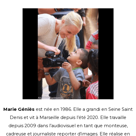
Marie Géniès
est née en 1986.
Elle a grandi en Seine Saint
Denis et vit à Marseille depuis l’été 2020.
Elle travaille
depuis 2009 dans l’audiovisuel en tant que monteuse,
cadreuse et journaliste
reporter d’images.
Elle réalise en