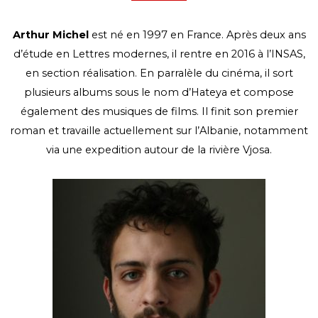
Arthur Michel
est né en 1997 en France. Après deux ans
d’étude en Lettres modernes, il rentre en 2016 à l’INSAS,
en section réalisation. En parralèle du cinéma, il sort
plusieurs albums sous le nom d’Hateya et compose
également des musiques de films. Il finit son premier
roman et travaille actuellement sur l’Albanie, notamment
via une expedition autour de la rivière Vjosa.