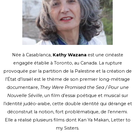
Née à Casablanca,
Kathy Wazana
est une cinéaste
engagée établie à Toronto, au Canada. La rupture
provoquée par la partition de la Palestine et la création de
l’État d’Israël est le thème de son premier long-métrage
documentaire,
They Were Promised the Sea / Pour une
Nouvelle Séville
, un film d’essai poétique et musical sur
l’identité judéo-arabe, cette double identité qui dérange et
déconstruit la notion, fort problématique, de l’ennemi.
Elle a réalisé plusieurs films dont Kan Ya Makan, Letter to
my Sisters.