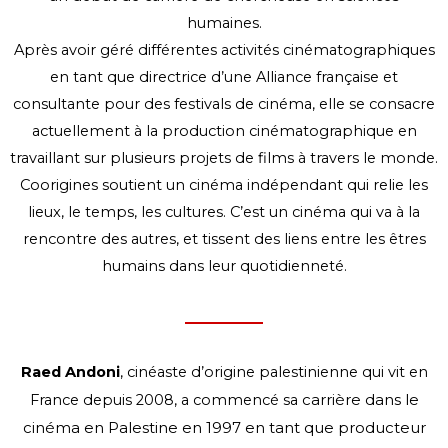
humaines.
Après avoir géré différentes activités cinématographiques
en tant que directrice d’une Alliance française et
consultante pour des festivals de cinéma, elle se consacre
actuellement à la production cinématographique en
travaillant sur plusieurs projets de films à travers le monde.
Coorigines soutient un cinéma indépendant qui relie les
lieux, le temps, les cultures. C’est un cinéma qui va à la
rencontre des autres, et tissent des liens entre les êtres
humains dans leur quotidienneté.
Raed Andoni
, cinéaste d’origine palestinienne qui vit en
carrière dans le
France depuis 2008, a commencé sa
cinéma en Palestine en 1997 en tant que producteur