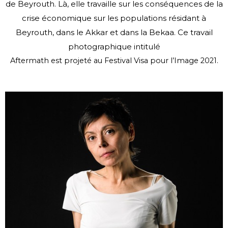
de
Beyrouth. Là, elle travaille sur les conséquences de la
crise économique sur les populations
résidant à
Beyrouth, dans le Akkar et dans la Bekaa. Ce travail
photographique intitulé
Aftermath est projeté au Festival Visa pour l’Image 2021.