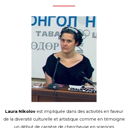
Laura Nikolov
est impliquée dans des activités en faveur
de la diversité culturelle et artistique comme en témoigne
un début de carrière de chercheuse en sciences