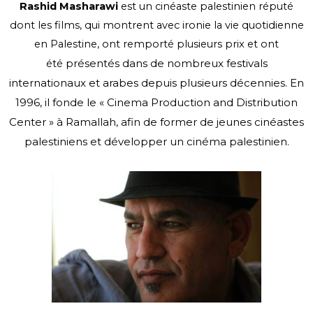
Rashid Masharawi
est un cinéaste palestinien réputé
dont les films, qui montrent avec ironie la vie quotidienne
en Palestine, ont remporté plusieurs prix et ont
présentés dans de nombreux festivals
été
internationaux et arabes depuis plusieurs
décennies. En
1996, il fonde le « Cinema Production and Distribution
Center » à
Ramallah, afin de former de jeunes cinéastes
palestiniens et développer un cinéma
palestinien.