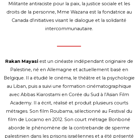
Militante antiraciste pour la paix, la justice sociale et les
droits de la personne, Mme Wazana est la fondatrice au
Canada d’initiatives visant le dialogue et la solidarité
intercommunautaire.
Rakan Mayasi
est un cinéaste indépendant originaire de
Palestine, né en Allemagne et actuellement basé en
Belgique. Il a étudié le cinéma, le théâtre et la psychologie
au Liban, puis a suivi une formation cinématographique
avec Abbas Kiarostami en Corée du Sud à l’Asian Film
Academy. Il a écrit, réalisé et produit plusieurs courts
métrages. Son film Roubama, sélectionné au Festival du
film de Locarno en 2012. Son court métrage Bonboné
aborde le phénomène de la contrebande de sperme
palestinien dans les prisons israéliennes et a été présenté