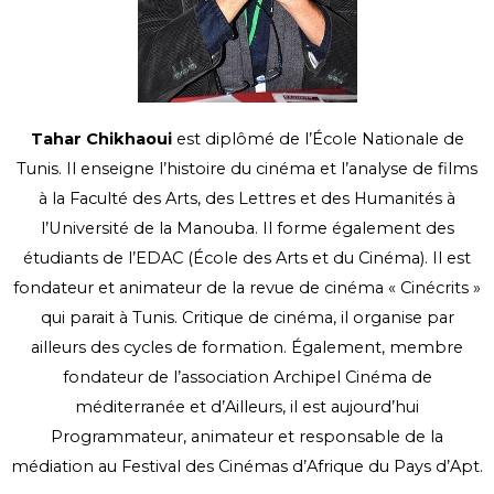
Tahar Chikhaoui
est diplômé de l’École Nationale de
Tunis. Il enseigne l’histoire du cinéma et l’analyse de films
à la Faculté des Arts, des Lettres et des Humanités à
l’Université de la Manouba. Il forme également des
étudiants de l’EDAC (École des Arts et du Cinéma). Il est
fondateur et animateur de la revue de cinéma « Cinécrits »
qui parait à Tunis. Critique de cinéma, il organise par
ailleurs des cycles de formation. Également, membre
fondateur de l’association Archipel Cinéma de
méditerranée et d’Ailleurs, il est aujourd’hui
Programmateur, animateur et responsable de la
médiation au Festival des Cinémas d’Afrique du Pays d’Apt.