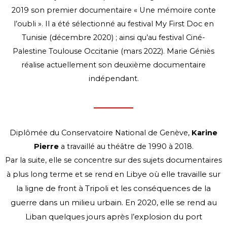
2019 son premier documentaire « Une mémoire conte
l’oubli ».
Il a été sélectionné au festival My First Doc en
Tunisie (décembre 2020) ; ainsi qu’au festival
Ciné-
Palestine Toulouse Occitanie (mars 2022).
Marie Géniès
réalise actuellement son deuxième documentaire
indépendant.
Diplômée du Conservatoire National de Genève,
Karine
Pierre
a travaillé au théâtre de 1990 à 2018.
Par la suite, elle se concentre sur des sujets documentaires
Libye où elle travaille sur
à plus long terme et se rend en
la ligne de front à Tripoli et les conséquences de la
guerre dans un
milieu urbain. En 2020, elle se rend au
Liban quelques jours après l’explosion du port