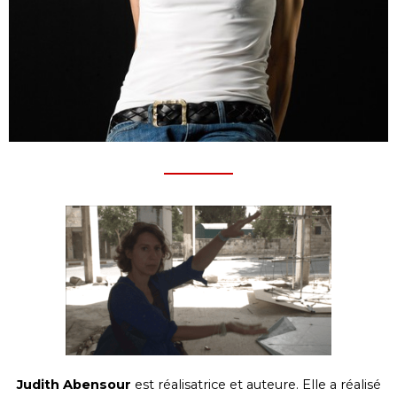
Judith Abensour
est réalisatrice et auteure. Elle a réalisé