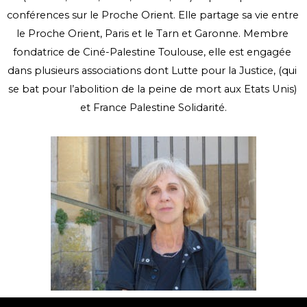
conférences sur le Proche Orient. Elle partage sa vie entre 
le Proche Orient, Paris et le Tarn et Garonne. Membre 
fondatrice de Ciné-Palestine Toulouse, elle est engagée 
dans plusieurs associations dont Lutte pour la Justice, (qui 
se bat pour l’abolition de la peine de mort aux Etats Unis) 
et France Palestine Solidarité.