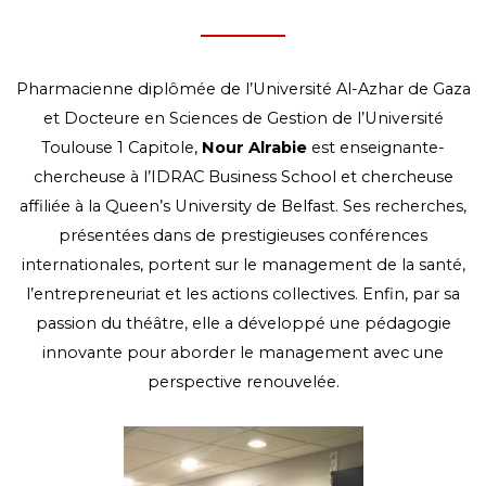
Pharmacienne diplômée de l’Université Al-Azhar de Gaza
et Docteure en Sciences de Gestion de l’Université
Toulouse 1 Capitole,
Nour Alrabie
est enseignante-
chercheuse à l’IDRAC Business School et chercheuse
affiliée à la Queen’s University de Belfast. Ses recherches,
présentées dans de prestigieuses conférences
internationales, portent sur le management de la santé,
l’entrepreneuriat et les actions collectives. Enfin, par sa
passion du théâtre, elle a développé une pédagogie
innovante pour aborder le management avec une
perspective renouvelée.