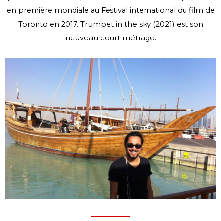
en première mondiale au Festival international du film de
Trumpet in the sky (2021) est son
Toronto en 2017.
nouveau court métrage.