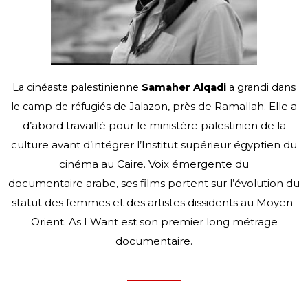
La cinéaste palestinienne
Samaher Alqadi
a grandi dans
de Ramallah. Elle a
le camp de réfugiés de Jalazon, près
d’abord travaillé pour le ministère palestinien de la
culture avant
d’intégrer l’Institut supérieur égyptien du
cinéma au Caire. Voix émergente du
documentaire
arabe, ses films portent sur l’évolution du
statut des femmes et des artistes dissidents au
Moyen-
Orient. As I Want est son premier long métrage
documentaire.