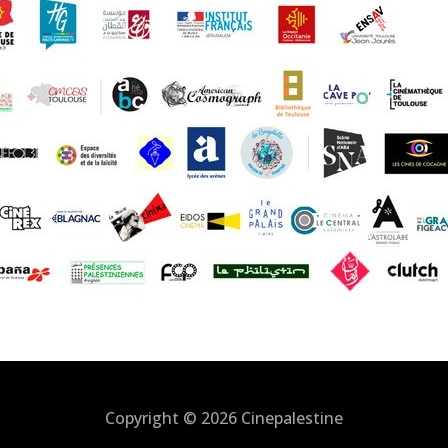
Copyright © 2026
Cinepalestine