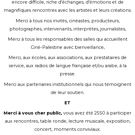
encore difficile, riche d’échanges, d’émotions et de
magnifiques rencontres avec les artistes et leurs créations.
Merci à tous nos invités, cinéastes, producteurs,
photographes, intervenants, interprètes, journalistes,
Merci à tous les responsables des salles qui accueillent
Ciné-Palestine avec bienveillance,
Merci, aux écoles, aux associations, aux prestataires de
service, aux radios de langue française et/ou arabe, à la
presse.
Merci aux partenaires institutionnels qui nous témoignent
de leur soutien.
ET
Merci à vous cher public,
vous avez été 2550 à participer
aux rencontres, table ronde, lecture musicale, exposition,
concert, moments conviviaux.