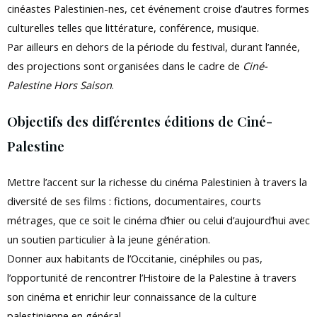
cinéastes Palestinien-nes, cet événement croise d’autres formes
culturelles telles que littérature, conférence, musique.
Par ailleurs en dehors de la période du festival, durant l’année,
des projections sont organisées dans le cadre de
Ciné-
Palestine Hors Saison
.
Objectifs des différentes éditions de Ciné-
Palestine
Mettre l’accent sur la richesse du cinéma Palestinien à travers la
diversité de ses films : fictions, documentaires, courts
métrages, que ce soit le cinéma d’hier ou celui d’aujourd’hui avec
un soutien particulier à la jeune génération.
Donner aux habitants de l’Occitanie, cinéphiles ou pas,
l’opportunité de rencontrer l’Histoire de la Palestine à travers
son cinéma et enrichir leur connaissance de la culture
palestinienne en général.