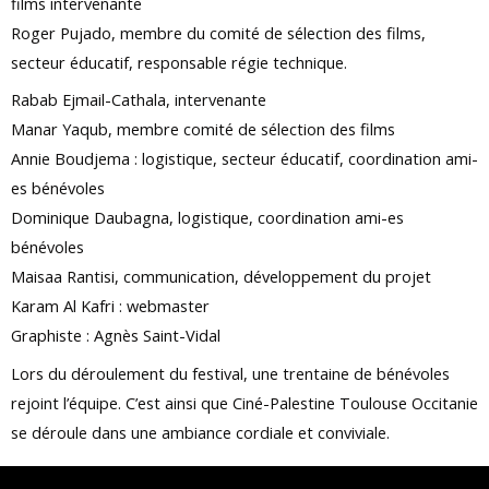
films intervenante
Roger Pujado, membre du comité de sélection des films,
secteur éducatif, responsable régie technique.
Rabab Ejmail-Cathala, intervenante
Manar Yaqub, membre comité de sélection des films
Annie Boudjema : logistique, secteur éducatif, coordination ami-
es bénévoles
Dominique Daubagna, logistique, coordination ami-es
bénévoles
Maisaa Rantisi, communication, développement du projet
Karam Al Kafri : webmaster
Graphiste : Agnès Saint-Vidal
Lors du déroulement du festival, une trentaine de bénévoles
rejoint l’équipe. C’est ainsi que Ciné-Palestine Toulouse Occitanie
se déroule dans une ambiance cordiale et conviviale.