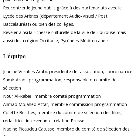
Rencontrer le jeune public grâce à des partenariats avec le
Lycée des Arènes (département Audio-Visuel / Post
Baccalauréat) ou bien des collèges.
Révéler ainsi la richesse culturelle de la ville de Toulouse mais
aussi de la région Occitanie, Pyrénées Méditerranée.
L’équipe
Jeanine Vernhes Arabi, présidente de l’association, coordinatrice
Samir Arabi, programmation, responsable du comité de
sélection
Nour Al-Rabie : membre comité programmation
Ahmad Mojahed Attar, membre commission programmation
Colette Berthès, membre du comité de sélection des films,
rédactrice, intervenante, relation Presse
Nadine Picaudou Catusse, membre du comité de sélection des