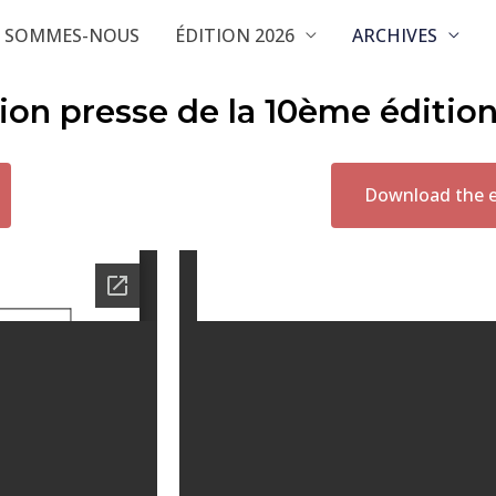
I SOMMES-NOUS
ÉDITION 2026
ARCHIVES
ion presse de la 10ème éditio
Download the en