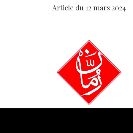
Article du 12 mars 2024