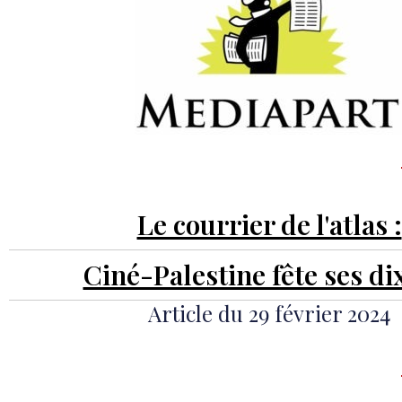
Le courrier de l'atlas :
Ciné-Palestine fête ses di
Article du 29 février 2024