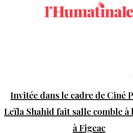
Invitée dans le cadre de Ciné P
Leïla Shahid fait salle comble à 
à Figeac