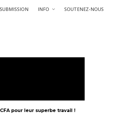
SUBMISSION
INFO
SOUTENEZ-NOUS
CFA pour leur superbe travail !