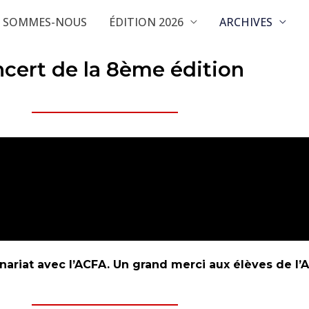
I SOMMES-NOUS
ÉDITION 2026
ARCHIVES
cert de la 8ème édition
nariat avec l’ACFA. Un grand merci aux élèves de l’A