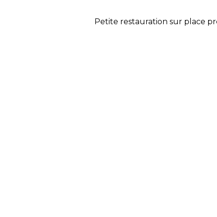
Petite restauration sur place pr