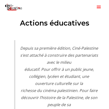
Aller
Men
au
princ
contenu
Actions éducatives
Depuis sa première édition, Ciné-Palestine
s’est attaché à construire des partenariats
avec le milieu
éducatif. Pour offrir à un public jeune,
collégien, lycéen et étudiant, une
ouverture culturelle sur la
richesse du cinéma palestinien. Pour faire
découvrir l’histoire de la Palestine, de son
peuple de sa