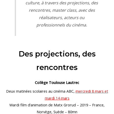
culture, à travers des projections, des
rencontres, master class, avec des
réalisateurs, acteurs ou
professionnels du cinéma.
Des projections, des
rencontres
Collège Toulouse Lautrec
Deux matinées scolaires au cinéma ABC,
mercredi 8 mars et
mardi 14 mars
Wardi film d’animation de Matx Grorud – 2019 – France,
Norvège, Suède – 80mn