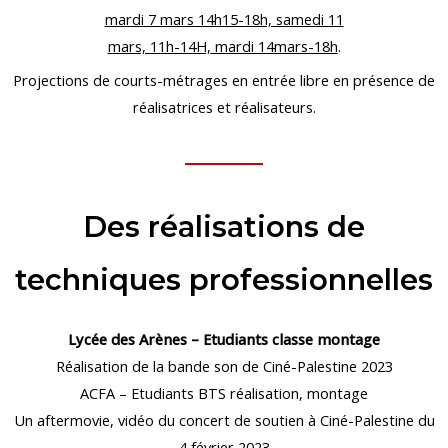
mardi 7 mars 14h15-18h, samedi 11
mars, 11h-14H,
mardi 14mars-18h
.
Projections de courts-métrages en entrée libre en présence de
réalisatrices et réalisateurs.
Des réalisations de
techniques professionnelles
Lycée des Arènes – Etudiants classe montage
Réalisation de la bande son de Ciné-Palestine 2023
ACFA – Etudiants BTS réalisation, montage
Un aftermovie, vidéo du concert de soutien à Ciné-Palestine du
4 février 2023