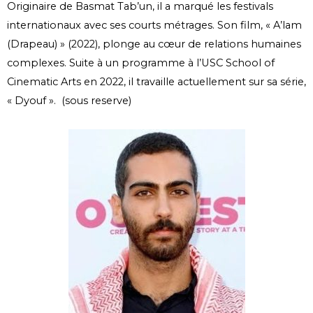
Originaire de Basmat Tab’un, il a marqué les festivals
internationaux avec ses courts métrages. Son film, « A’lam
(Drapeau) » (2022), plonge au cœur de relations humaines
complexes. Suite à un programme à l’USC School of
Cinematic Arts en 2022, il travaille actuellement sur sa série,
« Dyouf ». (sous reserve)