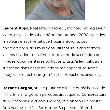
Laurent Rojol
,
Réalisateur, cadreur, monteur et régisseur
vidéo,
travaille depuis le début des années 2000 avec des
metteurs en scène tel que Roxane Borgna, des
chorégraphes, des musiciens utilisant sous des formes
variées la vidéo sur scène
. Il intervient de la création des
images, documentaires ou fictions, jusqu’à leur diffusion
sur scène dans des installations mélangeant souvent
images en direct, enregistrées, et interactions diverses.
Roxane Borgna
, artiste pluridisciplinaire et réalisatrice de
films. Elle a forgé son parcours artistique au Conservatoire
de Montpellier, à l’École Florent, et a obtenu un Master
Arts Audiovisuel à la Sorbonne. Sa passion s’étend