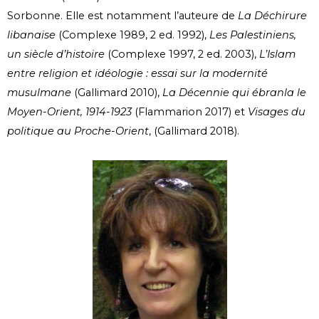
Sorbonne. Elle est notamment l’auteure de
La Déchirure
libanaise
(Complexe 1989, 2 ed. 1992),
Les Palestiniens,
un siècle d’histoire
(Complexe 1997, 2 ed. 2003),
L’Islam
entre religion et idéologie : essai sur la modernité
musulmane
(Gallimard 2010),
La Décennie qui ébranla le
Moyen-Orient, 1914-1923
(Flammarion 2017) et
Visages du
politique au Proche-Orient
, (Gallimard 2018).