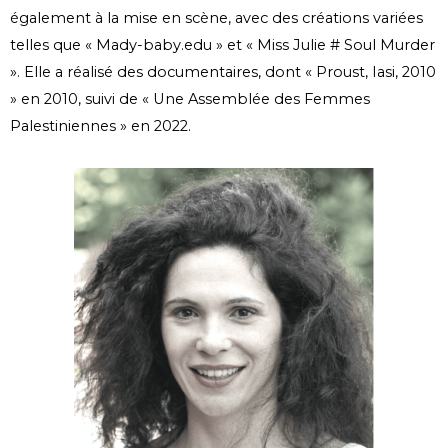
également à la mise en scène, avec des créations variées
telles que « Mady-baby.edu » et « Miss Julie # Soul Murder
». Elle a réalisé des documentaires, dont « Proust, Iasi, 2010
» en 2010, suivi de « Une Assemblée des Femmes
Palestiniennes » en 2022.