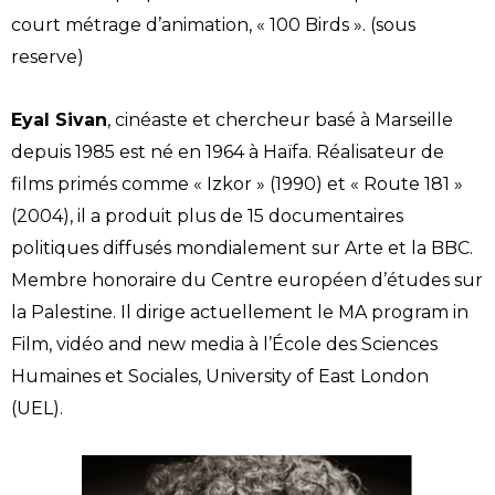
court métrage d’animation, « 100 Birds ». (sous
reserve)
Eyal Sivan
, cinéaste et chercheur basé à Marseille
depuis 1985 est né en 1964 à Haïfa. Réalisateur de
films primés comme « Izkor » (1990) et « Route 181 »
(2004), il a produit plus de 15 documentaires
politiques diffusés mondialement sur Arte et la BBC.
Membre honoraire du Centre européen d’études sur
la Palestine. Il dirige actuellement le MA program in
Film, vidéo and new media à l’École des Sciences
Humaines et Sociales, University of East London
(UEL).