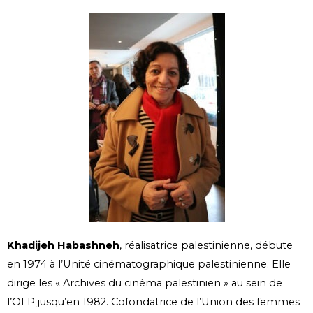
Khadijeh Habashneh
, réalisatrice palestinienne, débute
en 1974 à l’Unité cinématographique palestinienne. Elle
dirige les « Archives du cinéma palestinien » au sein de
l’OLP jusqu’en 1982. Cofondatrice de l’Union des femmes