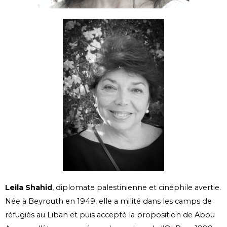
Leila Shahid
, diplomate palestinienne et cinéphile avertie.
Née à Beyrouth en 1949, elle a milité dans les camps de
réfugiés au Liban et puis accepté la proposition de Abou