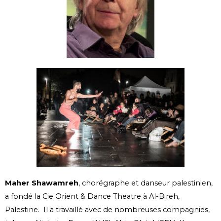
Maher Shawamreh
, chorégraphe et danseur palestinien,
a fondé la Cie Orient & Dance Theatre à Al-Bireh,
Palestine. Il a travaillé avec de nombreuses compagnies,