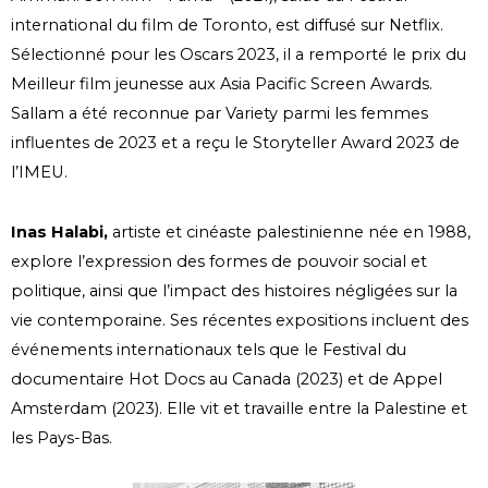
international du film de Toronto, est diffusé sur Netflix.
Sélectionné pour les Oscars 2023, il a remporté le prix du
Meilleur film jeunesse aux Asia Pacific Screen Awards.
Sallam a été reconnue par Variety parmi les femmes
influentes de 2023 et a reçu le Storyteller Award 2023 de
l’IMEU.
Inas Halabi,
artiste et cinéaste palestinienne née en 1988,
explore l’expression des formes de pouvoir social et
politique, ainsi que l’impact des histoires négligées sur la
vie contemporaine. Ses récentes expositions incluent des
événements internationaux tels que le Festival du
documentaire Hot Docs au Canada (2023) et de Appel
Amsterdam (2023). Elle vit et travaille entre la Palestine et
les Pays-Bas.