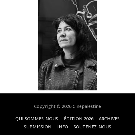
Copyright © 2026
Cinepalestine
QUI SOMMES-NOUS
ÉDITION 2026
ARCHIVES
SUBMISSION
INFO
SOUTENEZ-NOUS