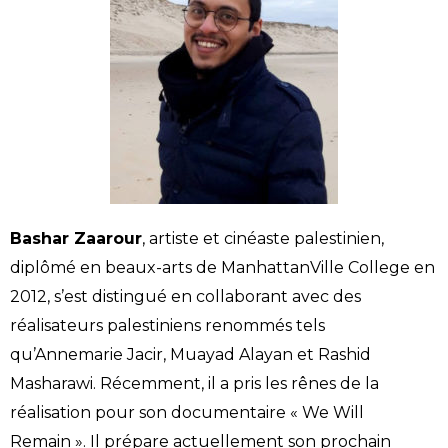
Bashar Zaarour
, artiste et cinéaste palestinien,
diplômé en beaux-arts de ManhattanVille College en
2012, s’est distingué en collaborant avec des
réalisateurs palestiniens renommés tels
qu’Annemarie Jacir, Muayad Alayan et Rashid
Masharawi. Récemment, il a pris les rênes de la
réalisation pour son documentaire « We Will
Remain ». Il prépare actuellement son prochain