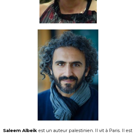
Saleem Albeik
est un auteur palestinien. Il vit à Paris. Il est