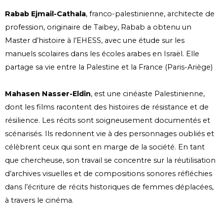
Rabab Ejmail-Cathala
, franco-palestinienne, architecte de
profession, originaire de Taibey, Rabab a obtenu un
Master d’histoire à l’EHESS, avec une étude sur les
manuels scolaires dans les écoles arabes en
Israël
. Elle
partage sa vie entre la Palestine et la France (Paris-Ariège)
Mahasen Nasser-Eldin
, est une cinéaste Palestinienne,
dont les films racontent des histoires de résistance et de
résilience. Les récits sont soigneusement documentés et
scénarisés. Ils redonnent vie à des personnages oubliés et
célèbrent ceux qui sont en marge de la société.
En tant
que chercheuse, son travail se concentre sur la réutilisation
d’archives visuelles et de compositions sonores réfléchies
dans l’écriture de récits historiques de femmes déplacées,
à travers le cinéma.