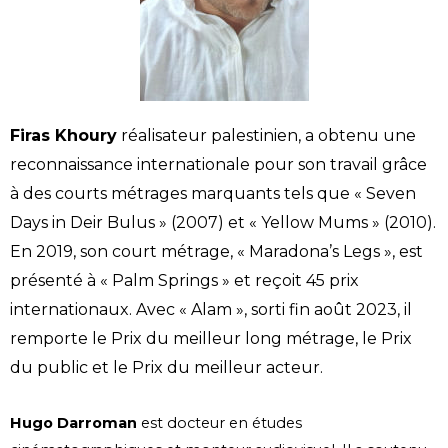
Firas Khoury
réalisateur palestinien, a obtenu une
reconnaissance internationale pour son travail grâce
à des courts métrages marquants tels que « Seven
Days in Deir Bulus » (2007) et « Yellow Mums » (2010).
En 2019, son court métrage, « Maradona’s Legs », est
présenté à « Palm Springs » et reçoit 45 prix
internationaux. Avec « Alam », sorti fin août 2023, il
remporte le Prix du meilleur long métrage, le Prix
du public et le Prix du meilleur acteur.
Hugo Darroman
est docteur en études