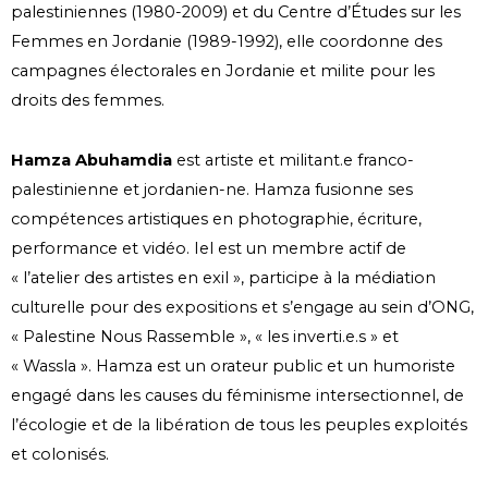
palestiniennes (1980-2009) et du Centre d’Études sur les
Femmes en Jordanie (1989-1992), elle coordonne des
campagnes électorales en Jordanie et milite pour les
droits des femmes.
Hamza Abuhamdia
est artiste et militant.e franco-
palestinienne et jordanien-ne. Hamza fusionne ses
compétences artistiques en photographie, écriture,
performance et vidéo. Iel est un membre actif de
« l’atelier des artistes en exil », participe à la médiation
culturelle pour des expositions et s’engage au sein d’ONG,
« Palestine Nous Rassemble », « les inverti.e.s » et
« Wassla ». Hamza est un orateur public et un humoriste
engagé dans les causes du féminisme intersectionnel, de
l’écologie et de la libération de tous les peuples exploités
et colonisés.