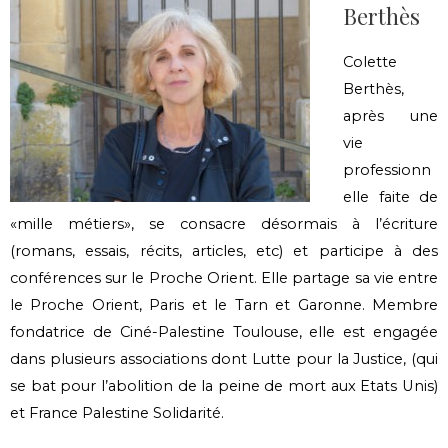
Berthès
Colette
Berthès,
après une
vie
professionn
elle faite de
«mille métiers», se consacre désormais à l’écriture
(romans, essais, récits, articles, etc) et participe à des
conférences sur le Proche Orient. Elle partage sa vie entre
le Proche Orient, Paris et le Tarn et Garonne. Membre
fondatrice de Ciné-Palestine Toulouse, elle est engagée
dans plusieurs associations dont Lutte pour la Justice, (qui
se bat pour l’abolition de la peine de mort aux Etats Unis)
et France Palestine Solidarité.