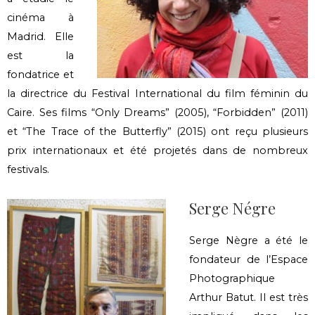
cinéma à
Madrid. Elle
est la
fondatrice et
la directrice du Festival International du film féminin du
Caire. Ses films “Only Dreams” (2005), “Forbidden” (2011)
et “The Trace of the Butterfly” (2015) ont reçu plusieurs
prix internationaux et été projetés dans de nombreux
festivals.
Serge Négre
Serge Nègre a été le
fondateur de l’Espace
Photographique
Arthur Batut. Il est très