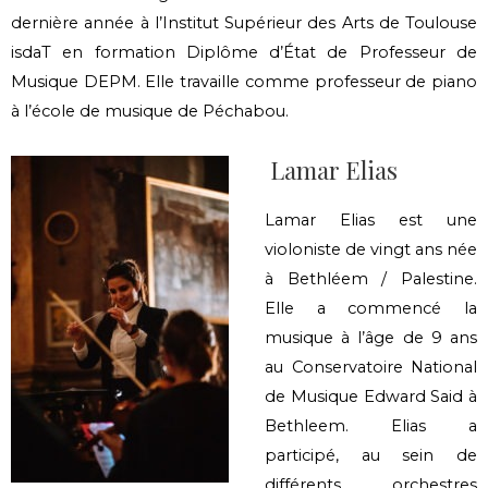
dernière année à l’Institut Supérieur des Arts de Toulouse
isdaT en formation Diplôme d’État de Professeur de
Musique DEPM. Elle travaille comme professeur de piano
à l’école de musique de Péchabou.
Lamar Elias
Lamar Elias est une
violoniste de vingt ans née
à Bethléem / Palestine.
Elle a commencé la
musique à l’âge de 9 ans
au Conservatoire National
de Musique Edward Said à
Bethleem. Elias a
participé, au sein de
différents orchestres