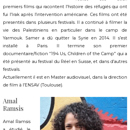
premiers films qui racontent l’histoire des réfugiés qui ont
fui l’Irak après l’intervention américaine. Ces films ont été
presentés dans plusieurs festivals. Il a continué à filmer la
vie des Palestiniens en particulier dans le camp de
Yarmouk. Samer a dû quitter la Syrie en 2014. Il s’est
installé à Paris. Il termine son premier
documentaire/fiction “194 Us, Children of the Camp” qui a
été présenté au festival du Réel en Suisse, et dans d’autres
festivals.
Actuellement il est en Master audiovisuel, dans la direction
de film à l’ENSAV (Toulouse).
Amal
Ramsis
Amal Ramsis
a étudié le