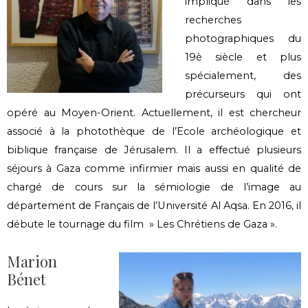
impliqué dans les
recherches
photographiques du
19è siècle et plus
spécialement, des
précurseurs qui ont
opéré au Moyen-Orient. Actuellement, il est chercheur
associé à la photothèque de l’Ecole archéologique et
biblique française de Jérusalem. Il a effectué plusieurs
séjours à Gaza comme infirmier mais aussi en qualité de
chargé de cours sur la sémiologie de l’image au
département de Français de l’Université Al Aqsa. En 2016, il
débute le tournage du film » Les Chrétiens de Gaza ».
Marion
Bénet