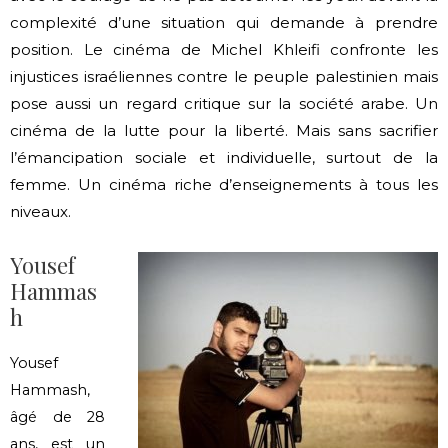
complexité d’une situation qui demande à prendre
position. Le cinéma de Michel Khleifi confronte les
injustices israéliennes contre le peuple palestinien mais
pose aussi un regard critique sur la société arabe. Un
cinéma de la lutte pour la liberté. Mais sans sacrifier
l’émancipation sociale et individuelle, surtout de la
femme. Un cinéma riche d’enseignements à tous les
niveaux.
Yousef
Hammas
h
Yousef
Hammash,
âgé de 28
ans, est un