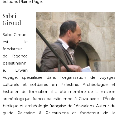
éditions Plaine Page.
Sabri
Giroud
Sabri Giroud
est le
fondateur
de l’agence
palestinienn
e, Diwan
Voyage, spécialisée dans l’organisation de voyages
culturels et solidaires en Palestine. Archéologue et
historien de formation, il a été membre de la mission
archéologique franco-palestinienne à Gaza avec l’École
biblique et archéologie française de Jérusalem. Auteur du
guide Palestine & Palestiniens et fondateur de la