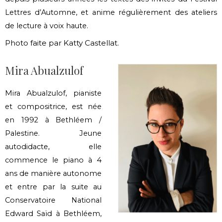
Lettres d’Automne, et anime régulièrement des ateliers
de lecture à voix haute.
Photo faite par Katty Castellat.
Mira Abualzulof
Mira Abualzulof, pianiste
et compositrice, est née
en 1992 à Bethléem /
Palestine. Jeune
autodidacte, elle
commence le piano à 4
ans de manière autonome
et entre par la suite au
Conservatoire National
Edward Saïd à Bethléem,