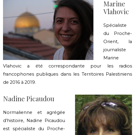
Marine
Vlahovic
Spécialiste
du Proche-
Orient, la
journaliste
Marine
Vlahovic a été correspondante pour les radios
francophones publiques dans les Territoires Palestiniens
de 2016 à 2019.
Nadine Picaudou
Normalienne et agrégée
d’histoire, Nadine Picaudou
est spécialiste du Proche-