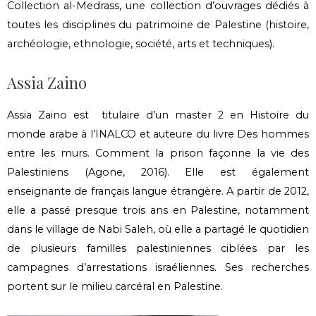
Collection al-Medrass, une collection d’ouvrages dédiés à
toutes les disciplines du patrimoine de Palestine (histoire,
archéologie, ethnologie, société, arts et techniques).
Assia Zaino
Assia Zaino est titulaire d’un master 2 en Histoire du
monde arabe à l’INALCO et auteure du livre Des hommes
entre les murs. Comment la prison façonne la vie des
Palestiniens (Agone, 2016). Elle est également
enseignante de français langue étrangère. A partir de 2012,
elle a passé presque trois ans en Palestine, notamment
dans le village de Nabi Saleh, où elle a partagé le quotidien
de plusieurs familles palestiniennes ciblées par les
campagnes d’arrestations israéliennes. Ses recherches
portent sur le milieu carcéral en Palestine.