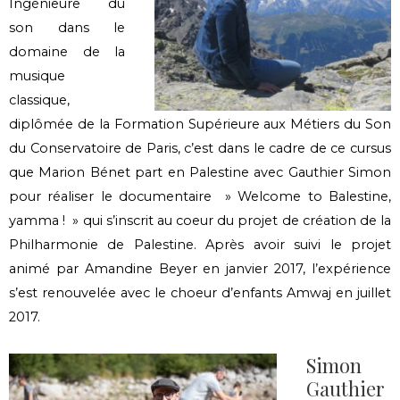
Ingénieure du
son dans le
domaine de la
musique
classique,
diplômée de la Formation Supérieure aux Métiers du Son
du Conservatoire de Paris, c’est dans le cadre de ce cursus
que Marion Bénet part en Palestine avec Gauthier Simon
pour réaliser le documentaire » Welcome to Balestine,
yamma ! » qui s’inscrit au coeur du projet de création de la
Philharmonie de Palestine. Après avoir suivi le projet
animé par Amandine Beyer en janvier 2017, l’expérience
s’est renouvelée avec le choeur d’enfants Amwaj en juillet
2017.
Simon
Gauthier