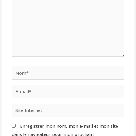
Nom*
E-
mail*
Site
Internet
Enregistrer mon nom, mon e-mail et mon site
dans le navigateur pour mon prochain