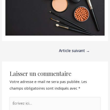
Article suivant
→
Laisser un commentaire
Votre adresse e-mail ne sera pas publiée.
Les
champs obligatoires sont indiqués avec
*
Écrivez
ici…