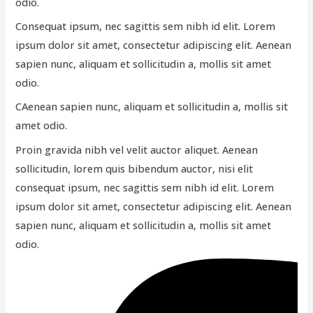
odio
.
Consequat ipsum, nec sagittis sem nibh id elit. Lorem
ipsum dolor sit amet, consectetur adipiscing elit. Aenean
sapien nunc, aliquam et sollicitudin a, mollis sit amet
odio.
CAenean sapien nunc, aliquam et sollicitudin a, mollis sit
amet odio.
Proin gravida nibh vel velit auctor aliquet. Aenean
sollicitudin, lorem quis bibendum auctor, nisi elit
consequat ipsum, nec sagittis sem nibh id elit. Lorem
ipsum dolor sit amet, consectetur adipiscing elit. Aenean
sapien nunc, aliquam et sollicitudin a, mollis sit amet
odio.