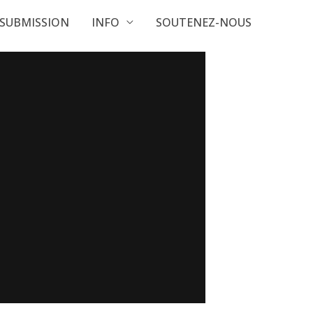
SUBMISSION
INFO
SOUTENEZ-NOUS