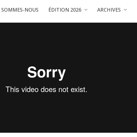
I SOMMES-NOUS
ÉDITION 2026
ARCHIVES